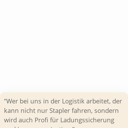
“Wer bei uns in der Logistik arbeitet, der
kann nicht nur Stapler fahren, sondern
wird auch Profi für Ladungssicherung