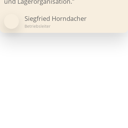
und Lagerorganisation.”
Siegfried Horndacher
Betriebsleiter